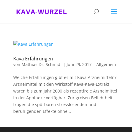
Kava Erfahrungen
von
Mathias Dr. Schmidt
|
Juni 29, 2017
|
Allgemein
Welche Erfahrungen gibt es mit Kava Arzneimitteln?
Arzneimittel mit den Wirkstoff Kava-Kava-Extrakt
waren bis zum Jahr 2000 als rezeptfreie Arzneimittel
in der Apotheke verfügbar. Zur großen Beliebtheit
trugen die spürbaren stresslösenden und
beruhigenden Effekte ohne...