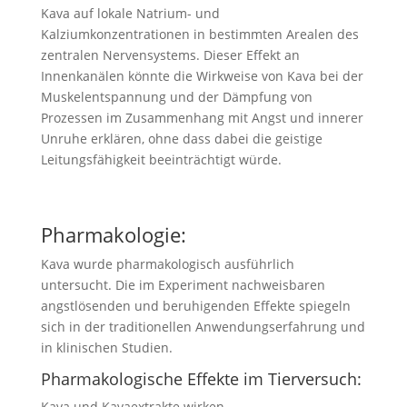
Kava auf lokale Natrium- und
Kalziumkonzentrationen in bestimmten Arealen des
zentralen Nervensystems. Dieser Effekt an
Innenkanälen könnte die Wirkweise von Kava bei der
Muskelentspannung und der Dämpfung von
Prozessen im Zusammenhang mit Angst und innerer
Unruhe erklären, ohne dass dabei die geistige
Leitungsfähigkeit beeinträchtigt würde.
Pharmakologie:
Kava wurde pharmakologisch ausführlich
untersucht. Die im Experiment nachweisbaren
angstlösenden und beruhigenden Effekte spiegeln
sich in der traditionellen Anwendungserfahrung und
in klinischen Studien.
Pharmakologische Effekte im Tierversuch:
Kava und Kavaextrakte wirken