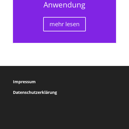
Anwendung
mehr lesen
Impressum
Datenschutzerklärung