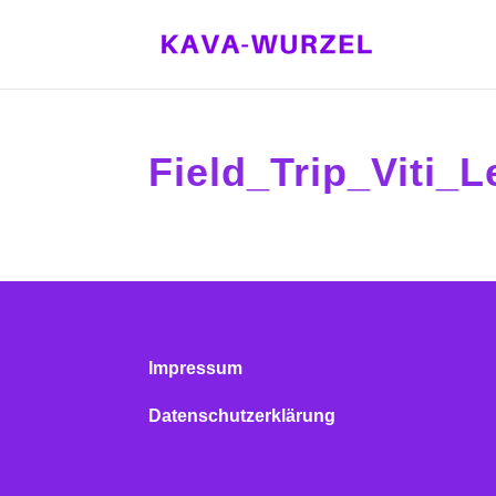
Field_Trip_Viti
Impressum
Datenschutzerklärung